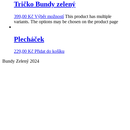
Tričko Bundy zelený
399,00
Kč
Výběr možností
This product has multiple
variants. The options may be chosen on the product page
Plecháček
229,00
Kč
Přidat do košíku
Bundy Zelený 2024