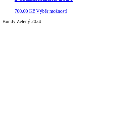
700,00
Kč
Výběr možností
Bundy Zelený 2024